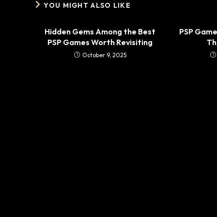
YOU MIGHT ALSO LIKE
Hidden Gems Among the Best
PSP Games
PSP Games Worth Revisiting
Th
October 9, 2025