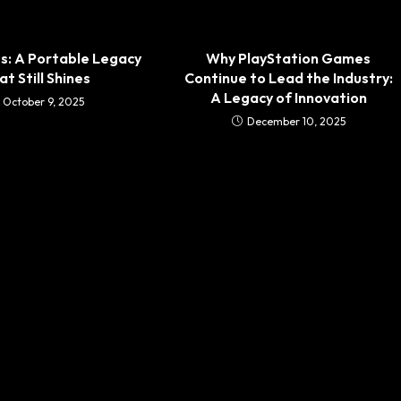
: A Portable Legacy
Why PlayStation Games
at Still Shines
Continue to Lead the Industry:
A Legacy of Innovation
October 9, 2025
December 10, 2025