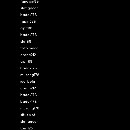
fangwin88
slot gacor
badak178
tapir 328
cipit88
badak178
slot88
toto macau
arena212
cipit88
badak178
musang178
judi bola
arena212
badak178
badak178
musang178
situs slot
slot gacor
Ceri123