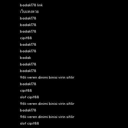
badak178 link
เว็บแทงหวย
badak178
badak178
badak178
cipit88
badak178
badak178
badak
badak178
badak178
96lı veren dinimi binisi virin sitilir
badak178
cipit88
slot cipit88
96lı veren dinimi binisi virin sitilir
badak178
96lı veren dinimi binisi virin sitilir
slot cipit88