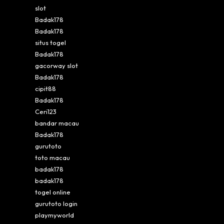
slot
Badak178
Badak178
situs togel
Badak178
gacorway slot
Badak178
cipit88
Badak178
Ceri123
bandar macau
Badak178
gurutoto
toto macau
badak178
badak178
togel online
gurutoto login
playmyworld