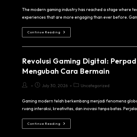
The modern gaming industry has reached a stage where techn
experiences that are more engaging than ever before. Ga
Continue Reading
Revolusi Gaming Digital: Perpad
Mengubah Cara Bermain
July 30, 2026
Uncategorized
Gaming modern telah berkembang menjadi fenomena global 
ruang interaksi, kreativitas, dan inovasi tanpa batas. Perj
Continue Reading