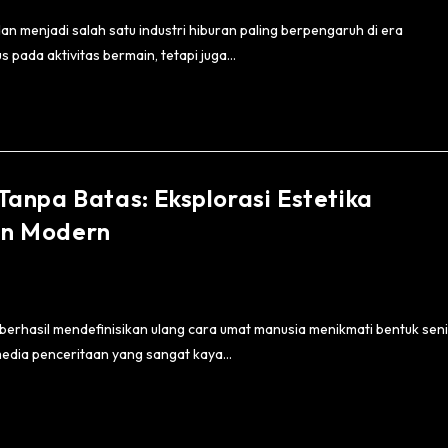
n menjadi salah satu industri hiburan paling berpengaruh di era
 pada aktivitas bermain, tetapi juga…
Tanpa Batas: Eksplorasi Estetika
an Modern
erhasil mendefinisikan ulang cara umat manusia menikmati bentuk seni
i media penceritaan yang sangat kaya…