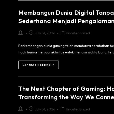
Membangun Dunia Digital Tanpa 
Sederhana Menjadi Pengalaman 
July 31, 2026
Uncategorized
Perkembangan dunia gaming telah membawa perubahan besar 
tidak hanya menjadi aktivitas untuk mengisi waktu luang, te
Continue Reading
The Next Chapter of Gaming: Ho
Transforming the Way We Conne
July 31, 2026
Uncategorized