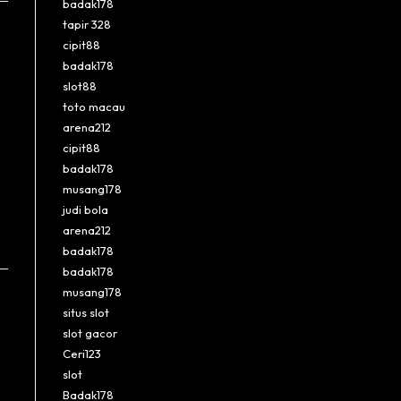
badak178
tapir 328
cipit88
badak178
slot88
toto macau
arena212
cipit88
badak178
musang178
judi bola
arena212
badak178
badak178
musang178
situs slot
slot gacor
Ceri123
slot
Badak178