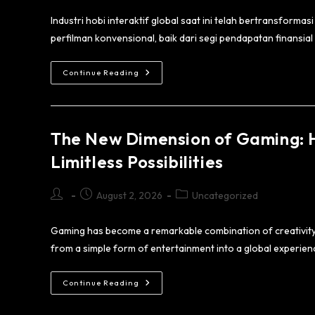
Industri hobi interaktif global saat ini telah bertransform
perfilman konvensional, baik dari segi pendapatan finansia
Continue Reading
The New Dimension of Gaming: H
Limitless Possibilities
August 2, 2026
Uncategorized
Gaming has become a remarkable combination of creativity,
from a simple form of entertainment into a global experien
Continue Reading