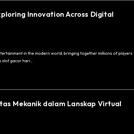
loring Innovation Across Digital
ertainment in the modern world, bringing together millions of players
 slot gacor hari…
tas Mekanik dalam Lanskap Virtual