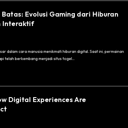
Batas: Evolusi Gaming dari Hiburan
Interaktif
dalam cara manusia menikmati hiburan digital. Saat ini, permainan
tapi telah berkembang menjadi situs togel…
w Digital Experiences Are
ct