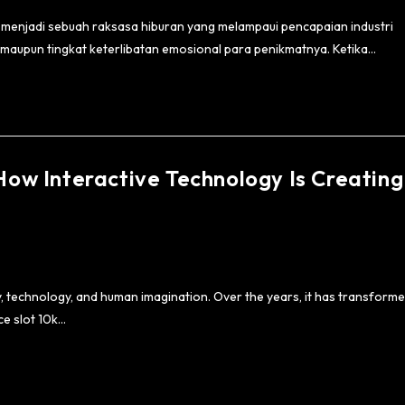
asi menjadi sebuah raksasa hiburan yang melampaui pencapaian industri
l maupun tingkat keterlibatan emosional para penikmatnya. Ketika…
ow Interactive Technology Is Creating
 technology, and human imagination. Over the years, it has transform
ce slot 10k…