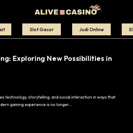
sit
Slot Gacor
Judi Online
S
g: Exploring New Possibilities in
chnology, storytelling, and social interaction in ways that
modern gaming experience is no longer…