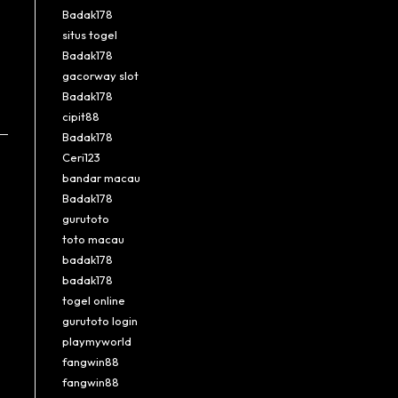
Badak178
situs togel
Badak178
gacorway slot
Badak178
cipit88
Badak178
Ceri123
bandar macau
Badak178
gurutoto
toto macau
badak178
badak178
togel online
gurutoto login
playmyworld
fangwin88
fangwin88