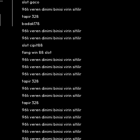
slot gaco
96lı veren dinimi binisi virin sitilir
tapir 328
badak178
96lı veren dinimi binisi virin sitilir
96lı veren dinimi binisi virin sitilir
slot cipit88
fang win 88 slot
96lı veren dinimi binisi virin sitilir
96lı veren dinimi binisi virin sitilir
96lı veren dinimi binisi virin sitilir
tapir 328
96lı veren dinimi binisi virin sitilir
96lı veren dinimi binisi virin sitilir
tapir 328
96lı veren dinimi binisi virin sitilir
96lı veren dinimi binisi virin sitilir
96lı veren dinimi binisi virin sitilir
96lı veren dinimi binisi virin sitilir
96lı veren dinimi binisi virin sitilir