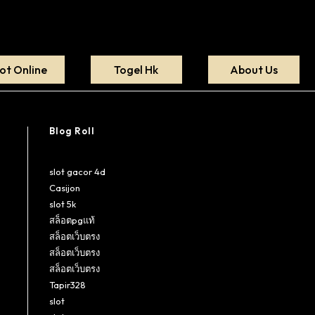
lot Online
Togel Hk
About Us
Blog Roll
slot gacor 4d
Casijon
slot 5k
สล็อตpgแท้
สล็อตเว็บตรง
สล็อตเว็บตรง
สล็อตเว็บตรง
Tapir328
slot