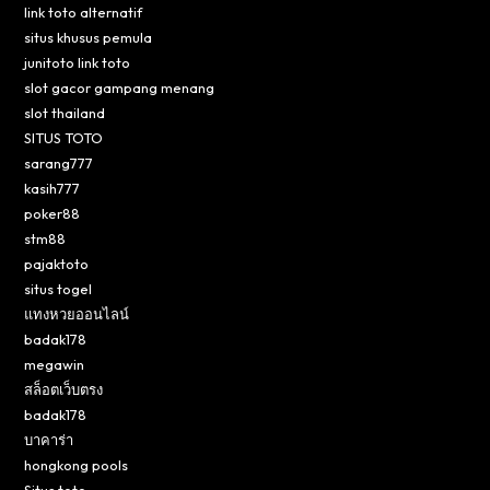
link toto alternatif
situs khusus pemula
junitoto link toto
slot gacor gampang menang
slot thailand
SITUS TOTO
sarang777
kasih777
poker88
stm88
pajaktoto
situs togel
แทงหวยออนไลน์
badak178
megawin
สล็อตเว็บตรง
badak178
บาคาร่า
hongkong pools
Situs toto