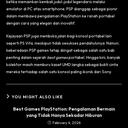
ketika memainkan kembali judul-judul legendaris melalui
emulator di PC atau smartphone. PSP dianggap sebagai pionir
dalam membawa pengalaman PlayStation ke ranah portabel
dengan cara yang elegan dan inovatif.
Kejayaan PSP juga membuka jalan bagi konsol portabel lain
seperti PS Vita, meskipun tidak sesukses pendahulunya. Namun,
keberadaan PSP games tetap diingat sebagai salah satu bab
penting dalam sejarah
best games
portabel. Hingga kini, banyak
kolektor masih memburu kaset UMD langka sebagai bukti cinta
mereka terhadap salah satu konsol paling ikonik dari Sony.
YOU MIGHT ALSO LIKE
Best Games PlayStation: Pengalaman Bermain
yang Tidak Hanya Sekadar Hiburan
February 4, 2026