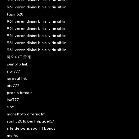
96lı veren dinimi binisi virin sitilir
tapir 328
96lı veren dinimi binisi virin sitilir
96lı veren dinimi binisi virin sitilir
96lı veren dinimi binisi virin sitilir
96lı veren dinimi binisi virin sitilir
96lı veren dinimi binisi virin sitilir
해외야구중계
junitoto link
slot777
jproyal link
ide777
precio bitcoin
ino777
slot
marettoto alternatif
spnhc2016.berlin/page15/
site de paris sportif bonus
mei4d