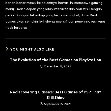
benar-benar masuk ke dalamnya. Inovasi ini membawa gaming
menuju masa depan yang lebih interaktif dan realistis. Dengan
perkembangan teknologi yang terus meningkat, dunia Best
games akan semakin terhubung, imersif, dan penuh inovasi yang
tidak terbatas.
YOU MIGHT ALSO LIKE
The Evolution of the Best Games on PlayStation
December 18, 2025
Rediscovering Classics: Best Games of PSP That
Still Shine
September 15, 2025