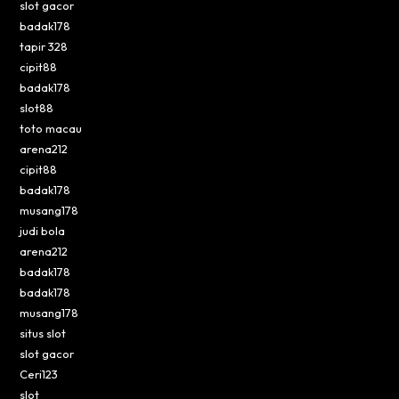
slot gacor
badak178
tapir 328
cipit88
badak178
slot88
toto macau
arena212
cipit88
badak178
musang178
judi bola
arena212
badak178
badak178
musang178
situs slot
slot gacor
Ceri123
slot