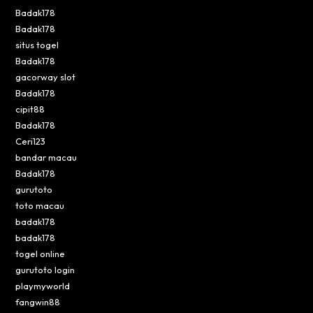
Badak178
Badak178
situs togel
Badak178
gacorway slot
Badak178
cipit88
Badak178
Ceri123
bandar macau
Badak178
gurutoto
toto macau
badak178
badak178
togel online
gurutoto login
playmyworld
fangwin88