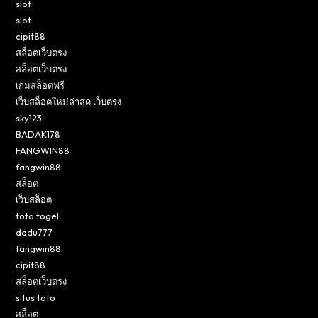
slot
slot
cipit88
สล็อตเว็บตรง
สล็อตเว็บตรง
เกมสล็อตฟรี
เว็บสล็อตใหม่ล่าสุด เว็บตรง
sky123
BADAK178
FANGWIN88
fangwin88
สล็อต
เว็บสล็อต
toto togel
dadu777
fangwin88
cipit88
สล็อตเว็บตรง
situs toto
สล็อต