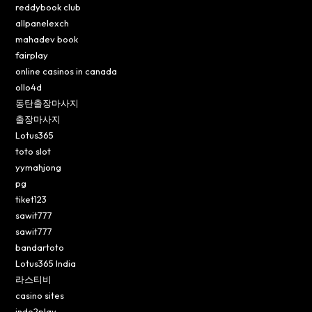
reddybook club
allpanelexch
mahadev book
fairplay
online casinos in canada
ollo4d
동탄출장마사지
출장마사지
Lotus365
toto slot
yymahjong
pg
tiket123
sawit777
sawit777
bandartoto
Lotus365 India
라스티비
casino sites
indo2play