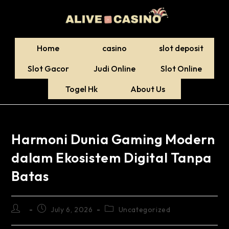
Home
casino
slot deposit
Slot Gacor
Judi Online
Slot Online
Togel Hk
About Us
Harmoni Dunia Gaming Modern
dalam Ekosistem Digital Tanpa
Batas
July 6, 2026
Uncategorized