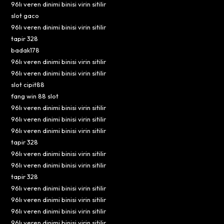
96lı veren dinimi binisi virin sitilir
slot gaco
96lı veren dinimi binisi virin sitilir
tapir 328
badak178
96lı veren dinimi binisi virin sitilir
96lı veren dinimi binisi virin sitilir
slot cipit88
fang win 88 slot
96lı veren dinimi binisi virin sitilir
96lı veren dinimi binisi virin sitilir
96lı veren dinimi binisi virin sitilir
tapir 328
96lı veren dinimi binisi virin sitilir
96lı veren dinimi binisi virin sitilir
tapir 328
96lı veren dinimi binisi virin sitilir
96lı veren dinimi binisi virin sitilir
96lı veren dinimi binisi virin sitilir
96lı veren dinimi binisi virin sitilir