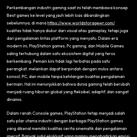
Perkembangan industri gaming saat ini telah membawa konsep
Best games ke level yang jauh lebih luas dibandingkan
sebelumnya, di mana
https://www.worldstoragewr.com/
kualitas tidak hanya diukur dari visual atau gameplay, tetapi juga
dari pengalaman lintas platform yang menyatu. Dalam era
modern ini, PlayStation games, Pc gaming, dan Mobile Games
saling terhubung dalam satu ekosistem digital yang terus
berkembang. Pemain kini tidak lagi terbatas pada satu
perangkat, melainkan dapat berpindah dengan mulus antara
konsol, PC, dan mobile tanpa kehilangan kualitas pengalaman
bermain. Hal ini menunjukkan bahwa dunia gaming telah berubah
menjadi ruang hiburan global yang fleksibel, adaptif, dan sangat
dinamis.
Dalam ranah Console games, PlayStation tetap menjadi salah
satu pilar utama industri dengan berbagai PlayStation games
yang dikenal memiliki kualitas cerita sinematik dan pengalaman
imersif. Banyak judul eksklusif yang mampu menghadirkan emosi