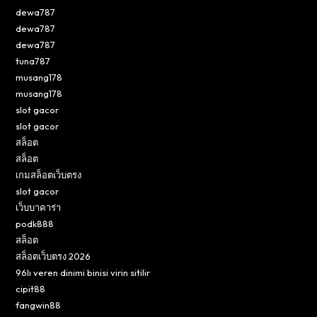
dewa787
dewa787
dewa787
tuna787
musang178
musang178
slot gacor
slot gacor
สล็อต
สล็อต
เกมสล็อตเว็บตรง
slot gacor
เว็บบาคาร่า
podk888
สล็อต
สล็อตเว็บตรง 2026
96lı veren dinimi binisi virin sitilir
cipit88
fangwin88