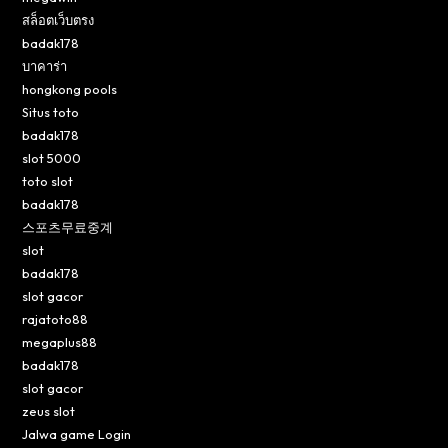
สล็อตเว็บตรง
badak178
บาคาร่า
hongkong pools
Situs toto
badak178
slot 5000
toto slot
badak178
스포츠무료중계
slot
badak178
slot gacor
rajatoto88
megaplus88
badak178
slot gacor
zeus slot
Jalwa game Login