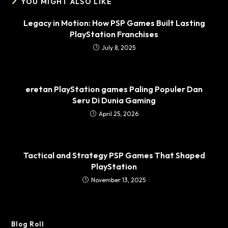
YOU MIGHT ALSO LIKE
Legacy in Motion: How PSP Games Built Lasting
PlayStation Franchises
July 8, 2025
eretan PlayStation games Paling Populer Dan
Seru Di Dunia Gaming
April 25, 2026
Tactical and Strategy PSP Games That Shaped
PlayStation
November 13, 2025
Blog Roll