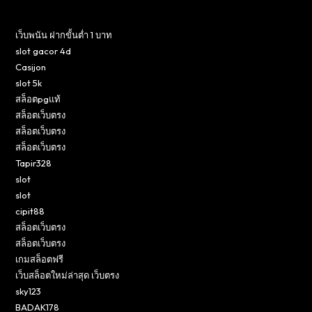
เว็บพนัน ฝากขั้นต่ำ 1 บาท
slot gacor 4d
Casijon
slot 5k
สล็อตpgแท้
สล็อตเว็บตรง
สล็อตเว็บตรง
สล็อตเว็บตรง
Tapir328
slot
slot
cipit88
สล็อตเว็บตรง
สล็อตเว็บตรง
เกมสล็อตฟรี
เว็บสล็อตใหม่ล่าสุด เว็บตรง
sky123
BADAK178