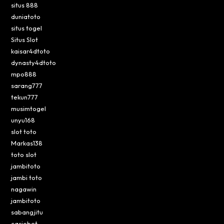
situs 888
duniatoto
situs togel
Situs Slot
kaisar4dtoto
dynasty4dtoto
mpo888
sarang777
tekun777
musimtogel
unyu168
slot toto
Markas138
toto slot
jambitoto
jambi toto
nagawin
jambitoto
sabangjitu
casiobet