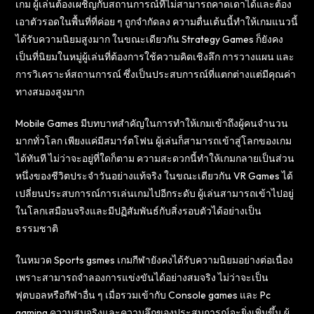
เกม ผู้เล่นต้องเผชิญกับสถานการณ์ที่ไม่สามารถคาดเดาได้และต้อง
เอาตัวรอดในพื้นที่ที่ค่อย ๆ ถูกจำกัดลง ความตื่นเต้นนี้ทำให้เกมแนวนี้
ได้รับความนิยมสูงมาก ในขณะเดียวกัน Strategy Games ก็ยังคง
เป็นที่นิยมในหมู่ผู้เล่นที่ต้องการใช้ความคิดเชิงลึก การวางแผน และ
การวิเคราะห์สถานการณ์ ซึ่งเป็นประสบการณ์ที่แตกต่างแต่มีคุณค่า
ทางสมองสูงมาก
Mobile Games มีบทบาทสำคัญในการทำให้เกมเข้าถึงผู้คนจำนวน
มากทั่วโลก เพียงแค่มีสมาร์ตโฟน ผู้เล่นก็สามารถเข้าสู่โลกของเกม
ได้ทันที ไม่ว่าจะอยู่ที่ใดก็ตาม ความสะดวกนี้ทำให้เกมกลายเป็นส่วน
หนึ่งของชีวิตประจำวันอย่างแท้จริง ในขณะเดียวกัน VR Games ได้
เปลี่ยนประสบการณ์การเล่นเกมไปอีกระดับ ผู้เล่นสามารถเข้าไปอยู่
ในโลกเสมือนจริงและมีปฏิสัมพันธ์กับสิ่งรอบตัวได้อย่างเป็น
ธรรมชาติ
ในหมวด Sports gsmes เกมกีฬายังคงได้รับความนิยมอย่างต่อเนื่อง
เพราะสามารถจำลองการแข่งขันได้อย่างสมจริง ไม่ว่าจะเป็น
ฟุตบอลหรือกีฬาอื่น ๆ เมื่อรวมเข้ากับ Console games และ Pc
gaming ความสมจริงและความลึกของประสบการณ์จะยิ่งเพิ่มขึ้น ผู้