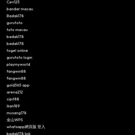
Ceri123
bandar macau
Badak178
gurutoto
toto macau
badak178
badak178
togel online
gurutoto login
playmyworld
fangwin88
fangwin88
gold365 app
arena212
cipit88
ikan189
musang178
金山WPS
whatsapp網頁版 登入
badak178 link