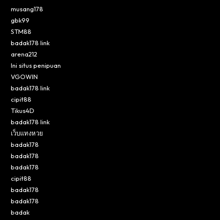
musang178
gbk99
STM88
badak178 link
arena212
Ini situs penipuan
VGOWIN
badak178 link
cipit88
Tikus4D
badak178 link
เว็บแทงหวย
badak178
badak178
badak178
cipit88
badak178
badak178
badak