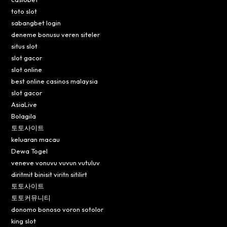
toto slot
sabangbet login
deneme bonusu veren siteler
situs slot
slot gacor
slot online
best online casinos malaysia
slot gacor
AsiaLive
Bolagila
토토사이트
keluaran macau
Dewa Togel
veneve vonuvu vuvun vutuluv
diritmit binisit viritn sitilirt
토토사이트
토토커뮤니티
donomo bonoso voron sotolor
king slot