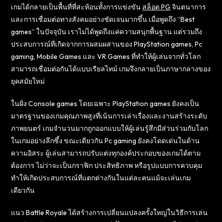
เกมได้กลายเป็นพื้นที่ที่สะท้อนทั้งการแข่งขัน
สล็อต PG
จินตนาการ
และการเชื่อมต่อทางสังคมอย่างชัดเจนมากขึ้น เมื่อพูดถึง “Best
games” ในปัจจุบัน เราไม่ได้พูดถึงแค่ความสนุกพื้นฐาน แต่รวมถึง
ประสบการณ์ที่เกิดจากการผสมผสานของ PlayStation games, Pc
gaming, Mobile Games และ VR Games ที่ทำให้ผู้เล่นจากทั่วโลก
สามารถเชื่อมต่อกันได้แบบเรียลไทม์ เกมจึงกลายเป็นภาษากลางของ
ยุคสมัยใหม่
ในฝั่ง Console games โดยเฉพาะ PlayStation games ยังคงเป็น
มาตรฐานของเกมคุณภาพสูงที่เน้นการเล่าเรื่องและงานสร้างระดับ
ภาพยนตร์ เกมจำนวนมากถูกออกแบบให้ผู้เล่นรู้สึกมีส่วนร่วมกับโลก
ในเกมอย่างลึกซึ้ง ขณะเดียวกัน Pc gaming ยังคงโดดเด่นในด้าน
ความอิสระ ผู้เล่นสามารถปรับแต่งทุกองค์ประกอบของเกมได้ตาม
ต้องการ ไม่ว่าจะเป็นกราฟิก ประสิทธิภาพ หรือรูปแบบการควบคุม
ทำให้เกิดประสบการณ์ที่แตกต่างกันในแต่ละคนแม้จะเล่นเกม
เดียวกัน
แนว Battle Royale ได้สร้างการเปลี่ยนแปลงครั้งใหญ่ในวิธีการเล่น